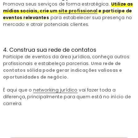
Promova seus serviços de forma estratégica.
Utilize as
mídias sociais, crie um
site profissional
e participe de
eventos relevantes
para estabelecer sua presença no
mercado e atrair potenciais clientes.
4. Construa sua rede de contatos
Participe de eventos da área jurídica, conheça outros
profissionais e estabeleça parcerias.
Uma rede de
contatos sólida pode gerar indicações valiosas e
oportunidades de negócio.
É aqui que o
networking jurídico
vai fazer toda a
diferença, principalmente para quem está no início de
carreira.