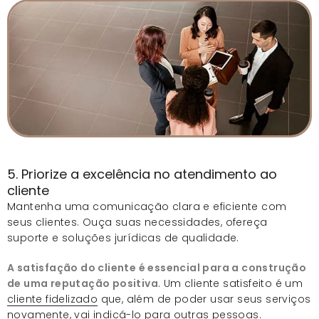
5. Priorize a excelência no atendimento ao
cliente
Mantenha uma comunicação clara e eficiente com
seus clientes. Ouça suas necessidades, ofereça
suporte e soluções jurídicas de qualidade.
A satisfação do cliente é essencial para a construção
de uma reputação positiva
. Um cliente satisfeito é um
cliente fidelizado
que, além de poder usar seus serviços
novamente, vai indicá-lo para outras pessoas.