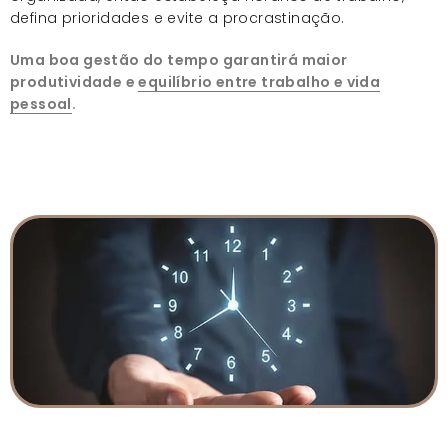
defina prioridades e evite a procrastinação.
Uma boa gestão do tempo garantirá maior
produtividade e
equilíbrio entre trabalho e vida
pessoal
.