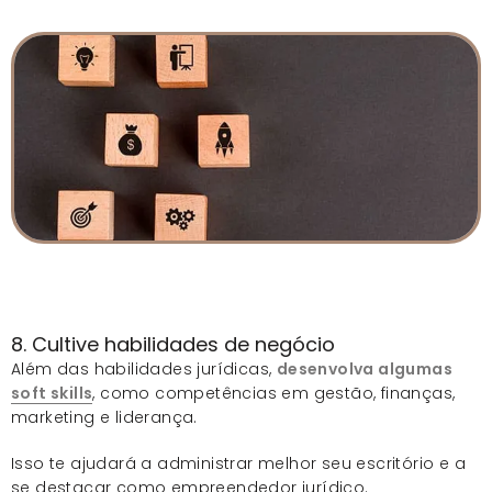
8. Cultive habilidades de negócio
Além das habilidades jurídicas,
desenvolva algumas
soft skills
, como competências em gestão, finanças,
marketing e liderança.
Isso te ajudará a administrar melhor seu escritório e a
se destacar como empreendedor jurídico.