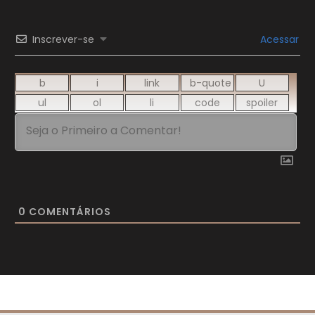
Inscrever-se
Acessar
0
COMENTÁRIOS