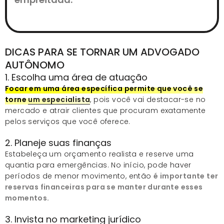
DICAS PARA SE TORNAR UM ADVOGADO
AUTÔNOMO
1. Escolha uma área de atuação
Focar em uma área específica permite que você se
torne
um especialista
, pois você vai destacar-se no
mercado e atrair clientes que procuram exatamente
pelos serviços que você oferece.
2. Planeje suas finanças
Estabeleça um orçamento realista e reserve uma
quantia para emergências. No início, pode haver
períodos de menor movimento, então
é importante ter
reservas financeiras para se manter durante esses
momentos.
3. Invista no marketing jurídico