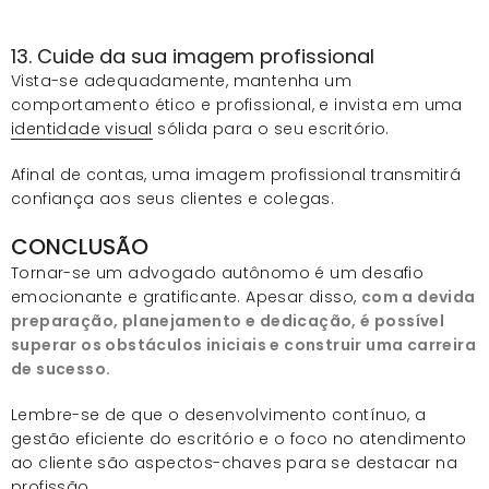
13. Cuide da sua imagem profissional
Vista-se adequadamente, mantenha um
comportamento ético e profissional, e invista em uma
identidade visual
sólida para o seu escritório.
Afinal de contas, uma imagem profissional transmitirá
confiança aos seus clientes e colegas.
CONCLUSÃO
Tornar-se um advogado autônomo é um desafio
emocionante e gratificante. Apesar disso,
com a devida
preparação, planejamento e dedicação, é possível
superar os obstáculos iniciais e construir uma carreira
de sucesso.
Lembre-se de que o desenvolvimento contínuo, a
gestão eficiente do escritório e o foco no atendimento
ao cliente são aspectos-chaves para se destacar na
profissão.