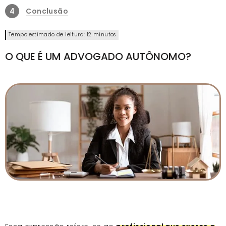
4
Conclusão
Tempo estimado de leitura: 12 minutos
O QUE É UM ADVOGADO AUTÔNOMO?