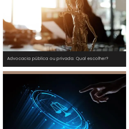
Advocacia pública ou privada: Qual escolher?