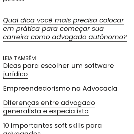
Qual dica você mais precisa colocar
em prática para começar sua
carreira como advogado autônomo?
LEIA TAMBÉM
Dicas para escolher um software
jurídico
Empreendedorismo na Advocacia
Diferenças entre advogado
generalista e especialista
10 importantes soft skills para
advogados