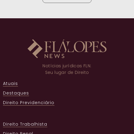
Notícias jurídicas FLN:
Seu lugar de Direito
Atuais
Destaques
Direito Previdenciário
Direito Trabalhista
Direito Penal