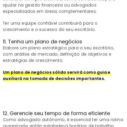
ajudar na gestão financeira ou advogados
especializados em áreas complementares.
Ter uma equipe confiável contribuirá para o
crescimento e o sucesso do seu escritório.
11. Tenha um plano de negócios
Elabore um plano estratégico para o seu escritório,
com análise de mercado, definição de objetivos e
estratégias de crescimento.
Um plano de negócios sólido servirá como guia e
auxiliará na tomada de decisões importantes.
12. Gerencie seu tempo de forma eficiente
Como advogado autônomo, é essencial ter uma rotina
organizada, então estabeleça horários de trabalho,