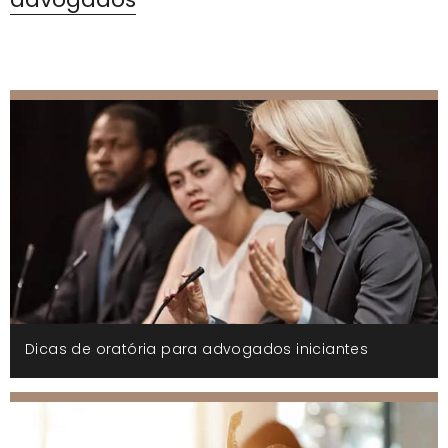
Dicas de oratória para advogados iniciantes