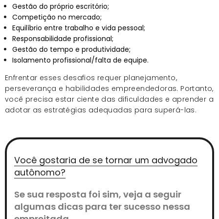
Gestão do próprio escritório;
Competição no mercado;
Equilíbrio entre trabalho e vida pessoal;
Responsabilidade profissional;
Gestão do tempo e produtividade;
Isolamento profissional/falta de equipe.
Enfrentar esses desafios requer planejamento,
perseverança e habilidades empreendedoras. Portanto,
você precisa estar ciente das dificuldades e aprender a
adotar as estratégias adequadas para superá-las.
Você gostaria de se tornar um advogado
autônomo?
Se sua resposta foi sim, veja a seguir
algumas dicas para ter sucesso nessa
empreitada.