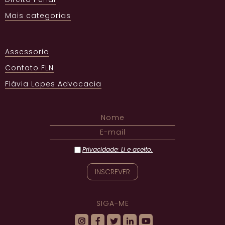
Mais categorias
Assessoria
Contato FLN
Flávia Lopes Advocacia
Privacidade: Li e aceito.
SIGA-ME