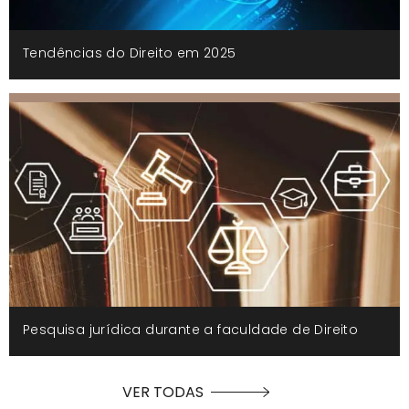
Tendências do Direito em 2025
Pesquisa jurídica durante a faculdade de Direito
VER TODAS