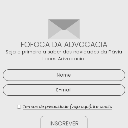
FOFOCA DA ADVOCACIA
Seja o primeiro a saber das novidades da Flávia
Lopes Advocacia.
Termos de privacidade (veja aqui): li e aceito