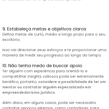
9. Estabeleça metas e objetivos claros
Defina metas de curto, médio e longo prazo para o seu
escritório.
Isso vai direcionar seus esforços e te proporcionar uma
maneira de medir seu progresso ao longo do tempo.
10. Não tenha medo de buscar apoio
Ter alguém com experiência para orientá-lo e
compartilhar insights valiosos pode ser extremamente
benéfico, portanto,
considere a possibilidade de ter um
mentor ou contratar alguém especializado em
empreendedorismo jurídico.
Além disso, em alguns casos, pode ser necessário
contratar serviços externos, como contadores, para