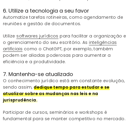
6. Utilize a tecnologia a seu favor
Automatize tarefas rotineiras, como agendamento de
reuniões e gestão de documentos.
Utilize
softwares jurídicos
para facilitar a organização e
o gerenciamento do seu escritório. As
inteligências
artificiais
como o ChatGPT, por exemplo, também
podem ser aliadas poderosas para aumentar a
eficiência e a produtividade.
7. Mantenha-se atualizado
O conhecimento jurídico está em constante evolução,
sendo assim,
dedique tempo para estudar e se
atualizar sobre as mudanças nas leis e na
jurisprudência.
Participar de cursos, seminários e workshops é
fundamental para se manter competitivo no mercado.