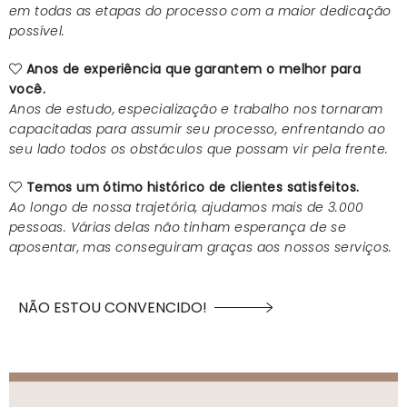
em todas as etapas do processo com a maior dedicação
possível.
Anos de experiência que garantem o melhor para
você.
Anos de estudo, especialização e trabalho nos tornaram
capacitadas para assumir seu processo, enfrentando ao
seu lado todos os obstáculos que possam vir pela frente.
Temos um ótimo histórico de clientes satisfeitos.
Ao longo de nossa trajetória, ajudamos mais de 3.000
pessoas. Várias delas não tinham esperança de se
aposentar, mas conseguiram graças aos nossos serviços.
NÃO ESTOU CONVENCIDO!