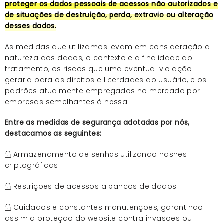
proteger os dados pessoais de acessos não autorizados e
de situações de destruição, perda, extravio ou alteração
desses dados.
As medidas que utilizamos levam em consideração a
natureza dos dados, o contexto e a finalidade do
tratamento, os riscos que uma eventual violação
geraria para os direitos e liberdades do usuário, e os
padrões atualmente empregados no mercado por
empresas semelhantes à nossa.
Entre as medidas de segurança adotadas por nós,
destacamos as seguintes:
Armazenamento de senhas utilizando hashes
criptográficas
Restrições de acessos a bancos de dados
Cuidados e constantes manutenções, garantindo
assim a proteção do website contra invasões ou