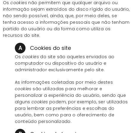
Os
cookies
não permitem que qualquer arquivo ou
informação sejam extraídos do disco rígido do usuário,
não sendo possível, ainda, que, por meio deles, se
tenha acesso a informações pessoais que não tenham
partido do usuário ou da forma como utiliza os
recursos do site.
A
Cookies do site
Os
cookies
do site são aqueles enviados ao
computador ou dispositivo do usuário e
administrador exclusivamente pelo site.
As informações coletadas por meio destes
cookies
são utilizadas para melhorar e
personalizar a experiência do usuário, sendo que
alguns
cookies
podem, por exemplo, ser utilizados
para lembrar as preferências e escolhas do
usuário, bem como para o oferecimento de
conteúdo personalizado.