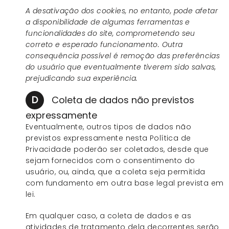
A desativação dos cookies, no entanto, pode afetar
a disponibilidade de algumas ferramentas e
funcionalidades do site, comprometendo seu
correto e esperado funcionamento. Outra
consequência possível é remoção das preferências
do usuário que eventualmente tiverem sido salvas,
prejudicando sua experiência.
D
Coleta de dados não previstos
expressamente
Eventualmente, outros tipos de dados não
previstos expressamente nesta Política de
Privacidade poderão ser coletados, desde que
sejam fornecidos com o consentimento do
usuário, ou, ainda, que a coleta seja permitida
com fundamento em outra base legal prevista em
lei.
Em qualquer caso, a coleta de dados e as
atividades de tratamento dela decorrentes serão