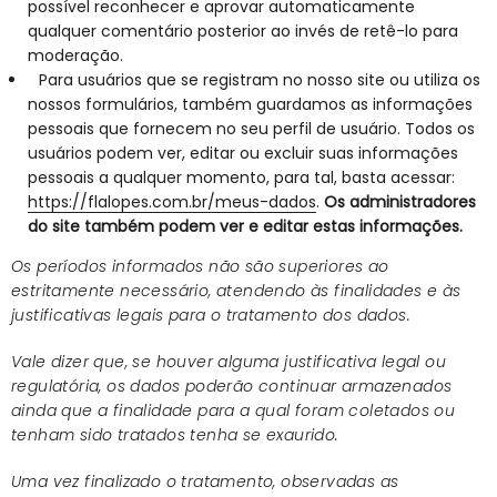
possível reconhecer e aprovar automaticamente
qualquer comentário posterior ao invés de retê-lo para
moderação.
Para usuários que se registram no nosso site ou utiliza os
nossos formulários, também guardamos as informações
pessoais que fornecem no seu perfil de usuário. Todos os
usuários podem ver, editar ou excluir suas informações
pessoais a qualquer momento, para tal, basta acessar:
https://flalopes.com.br/meus-dados
.
Os administradores
do site também podem ver e editar estas informações.
Os períodos informados não são superiores ao
estritamente necessário, atendendo às finalidades e às
justificativas legais para o tratamento dos dados.
Vale dizer que, se houver alguma justificativa legal ou
regulatória, os dados poderão continuar armazenados
ainda que a finalidade para a qual foram coletados ou
tenham sido tratados tenha se exaurido.
Uma vez finalizado o tratamento, observadas as