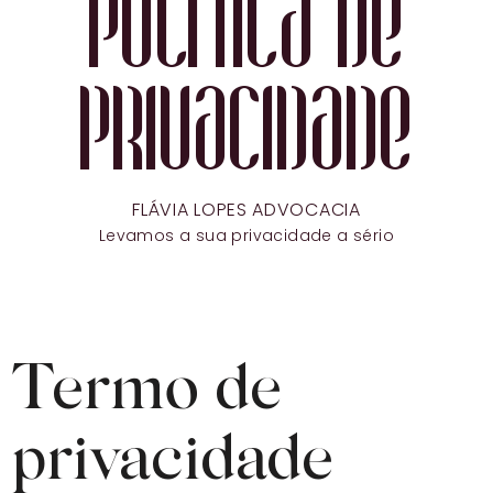
POLÍTICA DE
PRIVACIDADE
FLÁVIA LOPES ADVOCACIA
Levamos a sua privacidade a sério
Termo de
privacidade