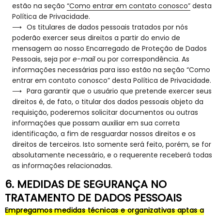
estão na seção
“Como entrar em contato conosco”
desta
Política de Privacidade.
Os titulares de dados pessoais tratados por nós
poderão exercer seus direitos a partir do envio de
mensagem ao nosso Encarregado de Proteção de Dados
Pessoais, seja por
e-mail
ou por correspondência. As
informações necessárias para isso estão na seção “Como
entrar em contato conosco” desta Política de Privacidade.
Para garantir que o usuário que pretende exercer seus
direitos é, de fato, o titular dos dados pessoais objeto da
requisição, poderemos solicitar documentos ou outras
informações que possam auxiliar em sua correta
identificação, a fim de resguardar nossos direitos e os
direitos de terceiros. Isto somente será feito, porém, se for
absolutamente necessário, e o requerente receberá todas
as informações relacionadas.
6. MEDIDAS DE SEGURANÇA NO
TRATAMENTO DE DADOS PESSOAIS
Empregamos medidas técnicas e organizativas aptas a