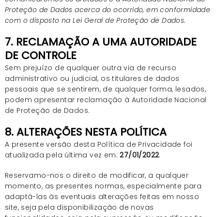
Proteção de Dados acerca do ocorrido, em conformidade
com o disposto na Lei Geral de Proteção de Dados.
7. RECLAMAÇÃO A UMA AUTORIDADE
DE CONTROLE
Sem prejuízo de qualquer outra via de recurso
administrativo ou judicial, os titulares de dados
pessoais que se sentirem, de qualquer forma, lesados,
podem apresentar reclamação à Autoridade Nacional
de Proteção de Dados.
8. ALTERAÇÕES NESTA POLÍTICA
A presente versão desta Política de Privacidade foi
atualizada pela última vez em:
27/01/2022
.
Reservamo-nos o direito de modificar, a qualquer
momento, as presentes normas, especialmente para
adaptá-las às eventuais alterações feitas em nosso
site, seja pela disponibilização de novas