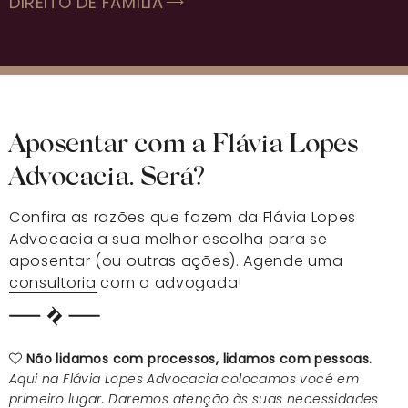
DIREITO DE FAMÍLIA
Aposentar com a Flávia Lopes
Advocacia. Será?
Confira as razões que fazem da Flávia Lopes
Advocacia a sua melhor escolha para se
aposentar
(ou outras ações). Agende uma
consultoria
com a advogada!
Não lidamos com processos, lidamos com pessoas.
Aqui na Flávia Lopes Advocacia colocamos você em
primeiro lugar. Daremos atenção às suas necessidades