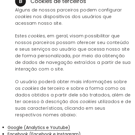
B
Cookies de terceiros
Alguns de nossos parceiros podem configurar
cookies
nos dispositivos dos usuários que
acessam nosso site.
Estes
cookies
, em geral, visam possibilitar que
nossos parceiros possam oferecer seu conteúdo
e seus serviços ao usuário que acessa nosso site
de forma personalizada, por meio da obtenção
de dados de navegação extraídos a partir de sua
interação com o site.
O usuário poderá obter mais informações sobre
os
cookies
de terceiro e sobre a forma como os
dados obtidos a partir dele são tratados, além de
ter acesso à descrição dos
cookies
utilizados e de
suas características, clicando em seus
respectivos nomes abaixo:
Google (Analytics e Youtube)
Facebook (Facebook e Instagram)