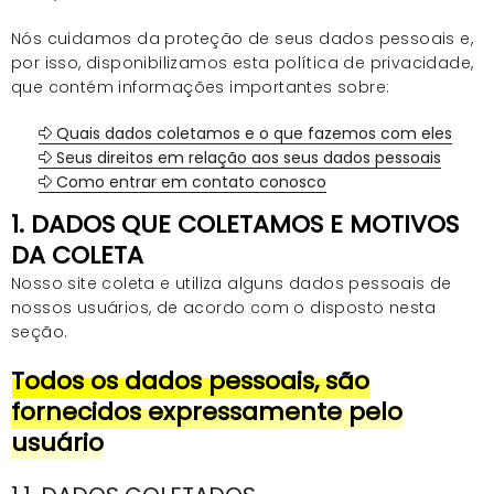
Nós cuidamos da proteção de seus dados pessoais e,
por isso, disponibilizamos esta política de privacidade,
que contém informações importantes sobre:
Quais dados coletamos e o que fazemos com eles
Seus direitos em relação aos seus dados pessoais
Como entrar em contato conosco
1. DADOS QUE COLETAMOS E MOTIVOS
DA COLETA
Nosso site coleta e utiliza alguns dados pessoais de
nossos usuários, de acordo com o disposto nesta
seção.
Todos os dados pessoais, são
fornecidos expressamente pelo
usuário