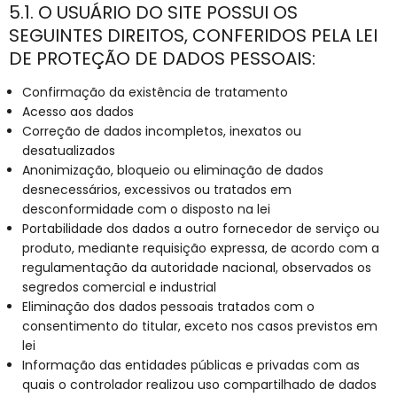
5.1. O USUÁRIO DO SITE POSSUI OS
SEGUINTES DIREITOS, CONFERIDOS PELA LEI
DE PROTEÇÃO DE DADOS PESSOAIS:
Confirmação da existência de tratamento
Acesso aos dados
Correção de dados incompletos, inexatos ou
desatualizados
Anonimização, bloqueio ou eliminação de dados
desnecessários, excessivos ou tratados em
desconformidade com o disposto na lei
Portabilidade dos dados a outro fornecedor de serviço ou
produto, mediante requisição expressa, de acordo com a
regulamentação da autoridade nacional, observados os
segredos comercial e industrial
Eliminação dos dados pessoais tratados com o
consentimento do titular, exceto nos casos previstos em
lei
Informação das entidades públicas e privadas com as
quais o controlador realizou uso compartilhado de dados