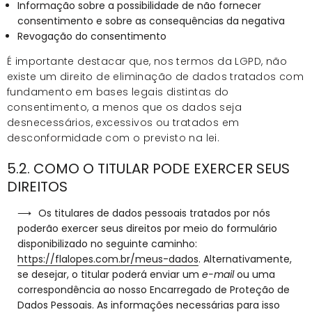
Informação sobre a possibilidade de não fornecer
consentimento e sobre as consequências da negativa
Revogação do consentimento
É importante destacar que, nos termos da LGPD, não
existe um direito de eliminação de dados tratados com
fundamento em bases legais distintas do
consentimento, a menos que os dados seja
desnecessários, excessivos ou tratados em
desconformidade com o previsto na lei.
5.2. COMO O TITULAR PODE EXERCER SEUS
DIREITOS
Os titulares de dados pessoais tratados por nós
poderão exercer seus direitos por meio do formulário
disponibilizado no seguinte caminho:
https://flalopes.com.br/meus-dados
. Alternativamente,
se desejar, o titular poderá enviar um
e-mail
ou uma
correspondência ao nosso Encarregado de Proteção de
Dados Pessoais. As informações necessárias para isso