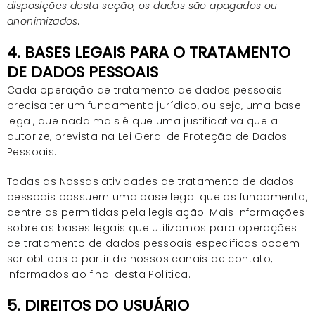
disposições desta seção, os dados são apagados ou
anonimizados.
4. BASES LEGAIS PARA O TRATAMENTO
DE DADOS PESSOAIS
Cada operação de tratamento de dados pessoais
precisa ter um fundamento jurídico, ou seja, uma base
legal, que nada mais é que uma justificativa que a
autorize, prevista na Lei Geral de Proteção de Dados
Pessoais.
Todas as Nossas atividades de tratamento de dados
pessoais possuem uma base legal que as fundamenta,
dentre as permitidas pela legislação. Mais informações
sobre as bases legais que utilizamos para operações
de tratamento de dados pessoais específicas podem
ser obtidas a partir de nossos canais de contato,
informados ao final desta Política.
5. DIREITOS DO USUÁRIO