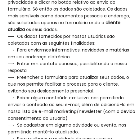
privacidade e clicar no botão relativo ao envio do
formulário. Só então os dados são coletados. Os dados
mais sensíveis como documentos pessoais e endereço,
são solicitados apenas no formulário onde o
cliente
atualiza
os seus dados.
Os dados fornecidos por nossos usuários são
coletados com as seguintes finalidades:
Para enviarmos informativos, novidades e matérias
em seu endereço eletrônico.
Entrar em contato conosco, possibilitando a nossa
resposta.
Preencher o formulário para atualizar seus dados, o
que nos permite facilitar o processo para o cliente,
evitando seu deslocamento presencial.
Baixar algum conteúdo exclusivo, nos permitindo
enviar o conteúdo ao seu e-mail, além de adicioná-lo em
nossa lista de e-mail marketing/newsletter (com o devido
consentimento do usuário).
Se cadastrar em alguma atividade ou evento, nos
permitindo mantê-lo atualizado.
Para melhorar a qualidade do nosso serviço,