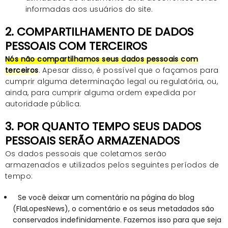
informadas aos usuários do site.
2. COMPARTILHAMENTO DE DADOS
PESSOAIS COM TERCEIROS
Nós não compartilhamos seus dados pessoais com
terceiros
. Apesar disso, é possível que o façamos para
cumprir alguma determinação legal ou regulatória, ou,
ainda, para cumprir alguma ordem expedida por
autoridade pública.
3. POR QUANTO TEMPO SEUS DADOS
PESSOAIS SERÃO ARMAZENADOS
Os dados pessoais que coletamos serão
armazenados e utilizados pelos seguintes períodos de
tempo:
Se você deixar um comentário na página do blog
(FlaLopesNews), o comentário e os seus metadados são
conservados indefinidamente. Fazemos isso para que seja