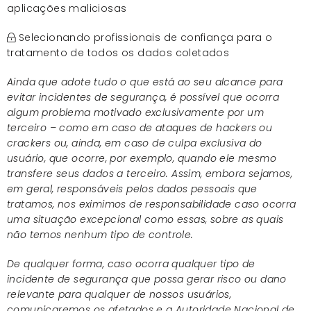
aplicações maliciosas
Selecionando profissionais de confiança para o
tratamento de todos os dados coletados
Ainda que adote tudo o que está ao seu alcance para
evitar incidentes de segurança, é possível que ocorra
algum problema motivado exclusivamente por um
terceiro – como em caso de ataques de hackers ou
crackers ou, ainda, em caso de culpa exclusiva do
usuário, que ocorre, por exemplo, quando ele mesmo
transfere seus dados a terceiro. Assim, embora sejamos,
em geral, responsáveis pelos dados pessoais que
tratamos, nos eximimos de responsabilidade caso ocorra
uma situação excepcional como essas, sobre as quais
não temos nenhum tipo de controle.
De qualquer forma, caso ocorra qualquer tipo de
incidente de segurança que possa gerar risco ou dano
relevante para qualquer de nossos usuários,
comunicaremos os afetados e a Autoridade Nacional de