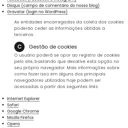
Disqus (campo de comentário do nosso blog)
Gravatar (login no WordPress)
As entidades encarregadas da coleta dos
cookies
poderão ceder as informações obtidas a
terceiros.
C
Gestão de cookies
O usuário poderá se opor ao registro de
cookies
pelo site, bastando que desative esta opção no
seu próprio navegador. Mais informações sobre
como fazer isso em alguns dos principais
navegadores utilizados hoje podem ser
acessadas a partir dos seguintes
links
:
Internet Explorer
Safari
Google Chrome
Mozila Firefox
Opera