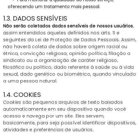
oferecendo um tratamento mais pessoal.
1.3. DADOS SENSÍVEIS
Não serão coletados dados sensíveis de nossos usuários
,
assim entendidos aqueles definidos nos arts. 11 e
seguintes da Lei de Proteção de Dados Pessoais. Assim,
não haverá coleta de dados sobre origem racial ou
étnica, convicção religiosa, opinião política, filiação a
sindicato ou a organização de caráter religioso,
filosófico ou político, dado referente à saúde ou à vida
sexual, dado genético ou biométrico, quando vinculado
a uma pessoa natural.
1.4. COOKIES
Cookies
são pequenos arquivos de texto baixados
automaticamente em seu dispositivo quando você
acessa e navega por um site. Eles servem,
basicamente, para seja possível identificar dispositivos,
atividades e preferências de usuários.