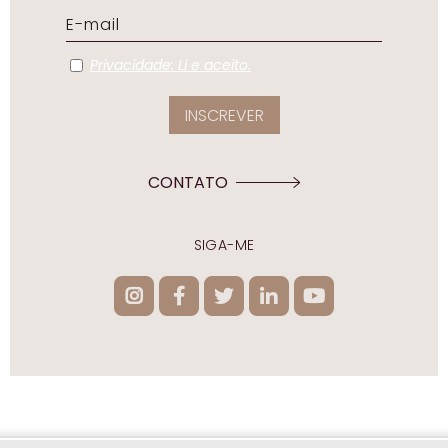
Privacidade: Li e aceito.
CONTATO
SIGA-ME