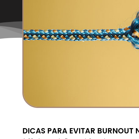
DICAS PARA EVITAR BURNOUT