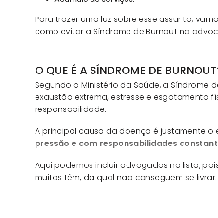
Para trazer uma luz sobre esse assunto, vamo
como evitar a Síndrome de Burnout na advoc
O QUE É A SÍNDROME DE BURNOUT
Segundo o Ministério da Saúde, a Síndrome d
exaustão extrema, estresse e esgotamento f
responsabilidade.
A principal causa da doença é justamente o 
pressão e com responsabilidades constantes
Aqui podemos incluir advogados na lista, pois
muitos têm, da qual não conseguem se livrar.