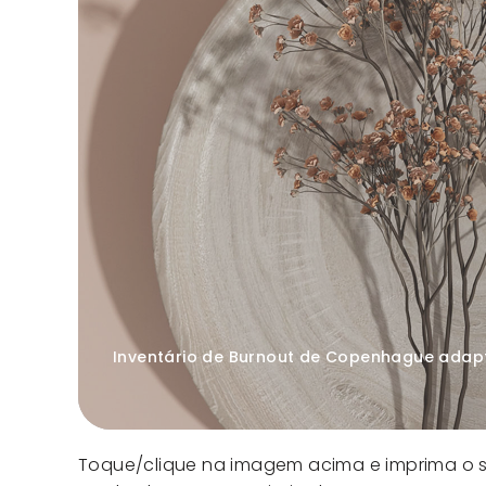
Inventário de Burnout de Copenhague ada
Toque/clique na imagem acima e imprima o 