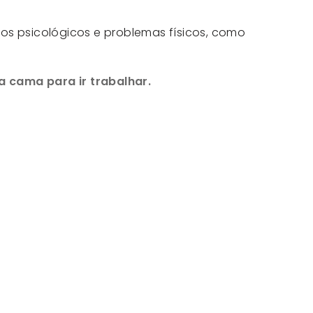
tos psicológicos e problemas físicos, como
 cama para ir trabalhar.