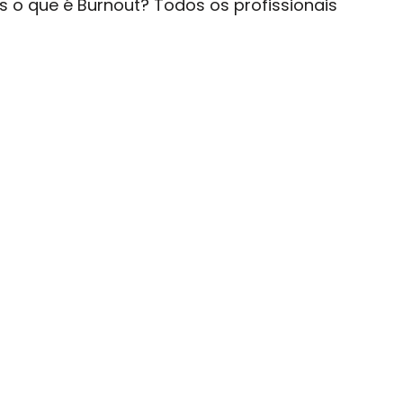
 o que é Burnout? Todos os profissionais