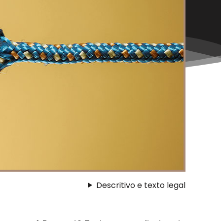
Descritivo e texto legal