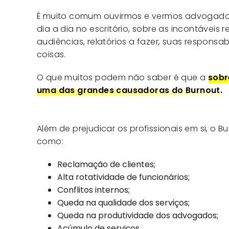
É muito comum ouvirmos e vermos advogado
dia a dia no escritório, sobre as incontáveis 
audiências, relatórios a fazer, suas responsab
coisas.
O que muitos podem não saber é que a
sobr
uma das grandes causadoras do Burnout.
Além de prejudicar os profissionais em si, o
como:
Reclamação de clientes;
Alta rotatividade de funcionários;
Conflitos internos;
Queda na qualidade dos serviços;
Queda na produtividade dos advogados;
Acúmulo de serviços.