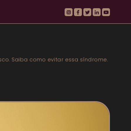
co. Saiba como evitar essa síndrome.