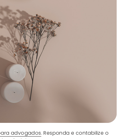
 para advogados
. Responda e contabilize o