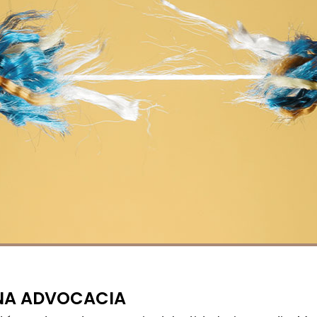
 NA ADVOCACIA