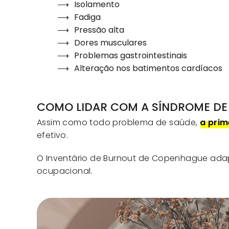
Isolamento
Fadiga
Pressão alta
Dores musculares
Problemas gastrointestinais
Alteração nos batimentos cardíacos
COMO LIDAR COM A SÍNDROME D
Assim como todo problema de saúde,
a prim
efetivo.
O Inventário de Burnout de Copenhague ada
ocupacional.