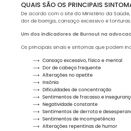
QUAIS SÃO OS PRINCIPAIS SINTO
De acordo com o site do Ministério da Saúde,
dor de barriga, cansaço excessivo e tonturas.
Um dos indicadores de Burnout na advocac
Os principais sinais e sintomas que podem in
Cansaço excessivo, físico e mental
Dor de cabeça frequente
Alterações no apetite
Insônia
Dificuldades de concentração
Sentimentos de fracasso e inseguranç
Negatividade constante
Sentimentos de derrota e desesperan
Sentimentos de incompetência
Alterações repentinas de humor