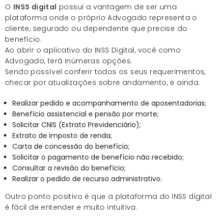
O
INSS digital
possui a vantagem de ser uma
plataforma onde o próprio Advogado representa o
cliente, segurado ou dependente que precise do
benefício.
Ao abrir o aplicativo do INSS Digital, você como
Advogado, terá inúmeras opções.
Sendo possível conferir todos os seus requerimentos,
checar por atualizações sobre andamento, e ainda:
Realizar pedido e acompanhamento de aposentadorias;
Benefício assistencial e pensão por morte;
Solicitar CNIS (Extrato Previdenciário);
Extrato de imposto de renda;
Carta de concessão do benefício;
Solicitar o pagamento de benefício não recebido;
Consultar a revisão do benefício;
Realizar o pedido de recurso administrativo.
Outro ponto positivo é que a plataforma do INSS digital
é fácil de entender e muito intuitiva.