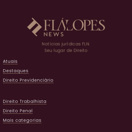
Notícias jurídicas FLN:
Seu lugar de Direito
Atuais
Destaques
Direito Previdenciário
Direito Trabalhista
Direito Penal
Mais categorias