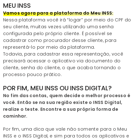
MEU INSS
Vamos agora para a plataforma do Meu INSS:
Nessa plataforma você irá “logar” por meio do CPF do
seu cliente, muitas vezes utilizando uma senha
configurada pelo próprio cliente. É possível se
cadastrar como procurador desse cliente, para
representá-lo por meio da plataforma.
Todavia, para cadastrar essa representação, você
precisará acessar o aplicativo via documento do
cliente, senha do cliente, o que acaba tornando o
processo pouco prático.
POR FIM, MEU INSS OU INSS DIGITAL?
No fim das contas, quem decide o melhor processo é
você. Então se na sua região existe o INSS Digital,
realize o teste. Encontre a sua própria forma de
caminhar.
Por fim, uma dica que vale não somente para o Meu
INSS e o INSS Digital, e sim para todos os aplicativos e