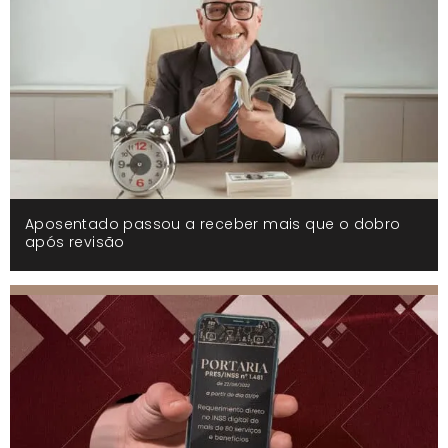
Aposentado passou a receber mais que o dobro
após revisão