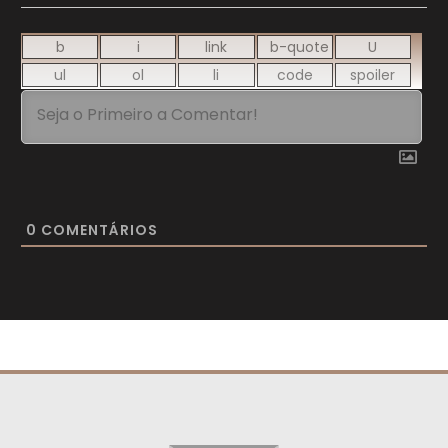
0
COMENTÁRIOS