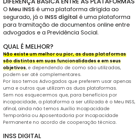
DIFERENÇA BÁSICA ENTRE AS PLATAFORMAS
O
Meu INSS
é uma plataforma dirigida ao
segurado, já o
INSS digital
é uma plataforma
para tramitação de documentos online entre
advogados e a Previdência Social.
QUAL É MELHOR?
Não existe um melhor ou pior, as duas plataformas
são distintas em suas funcionalidades e em seus
objetivos
, e dependendo de como são utilizadas,
podem ser até complementares.
Por isso temos Advogados que preferem usar apenas
uma e outros que utilizam as duas plataformas.
Sem nos esquecermos que, para benefícios por
incapacidade, a plataforma a ser utilizada é o Meu INSS,
afinal, ainda não temos Auxílio Incapacidade
Temporária ou Aposentadoria por Incapacidade
Permanente no acordo de cooperação técnica.
INSS DIGITAL