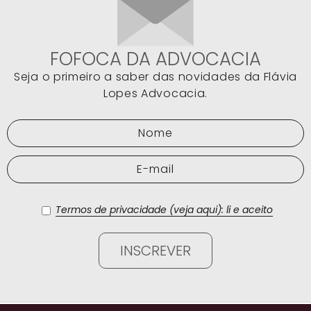
FOFOCA DA ADVOCACIA
Seja o primeiro a saber das novidades da Flávia
Lopes Advocacia.
Termos de privacidade (veja aqui): li e aceito