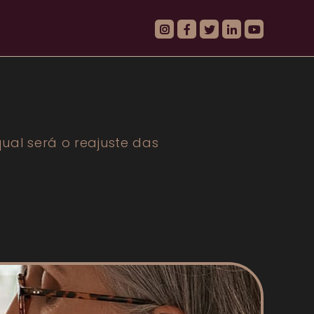
al será o reajuste das