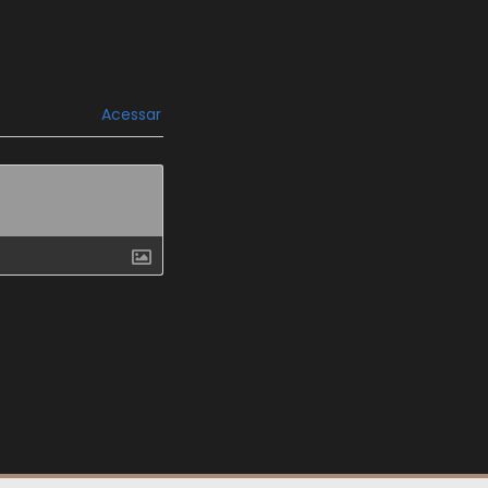
Acessar