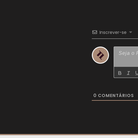
Inscrever-se
0
COMENTÁRIOS