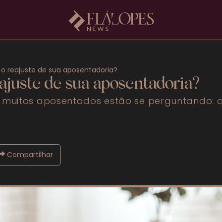
o reajuste de sua aposentadoria?
ajuste de sua aposentadoria?
 muitos aposentados estão se perguntando: qu
Compartilhar