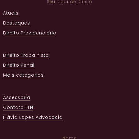
Seu lugar de Direito
Atuais
Destaques
Direito Previdenciário
Direito Trabalhista
Direito Penal
Mais categorias
Assessoria
Contato FLN
Flávia Lopes Advocacia