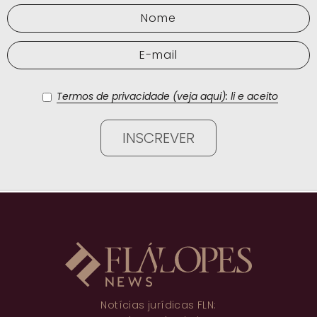
Termos de privacidade (veja aqui): li e aceito
Notícias jurídicas FLN: