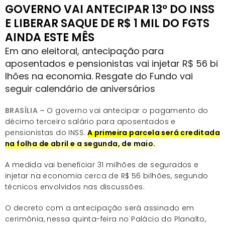
GOVERNO VAI ANTECIPAR 13º DO INSS
E LIBERAR SAQUE DE R$ 1 MIL DO FGTS
AINDA ESTE MÊS
Em ano eleitoral, antecipação para
aposentados e pensionistas vai injetar R$ 56 bi
lhões na economia. Resgate do Fundo vai
seguir calendário de aniversários
BRASÍLIA –
O governo vai antecipar o pagamento do
décimo terceiro salário para aposentados e
pensionistas do INSS.
A primeira parcela será creditada
na folha de abril e a segunda, de maio.
A medida vai beneficiar 31 milhões de segurados e
injetar na economia cerca de R$ 56 bilhões, segundo
técnicos envolvidos nas discussões.
O decreto com a antecipação será assinado em
cerimônia, nessa quinta-feira no Palácio do Planalto,