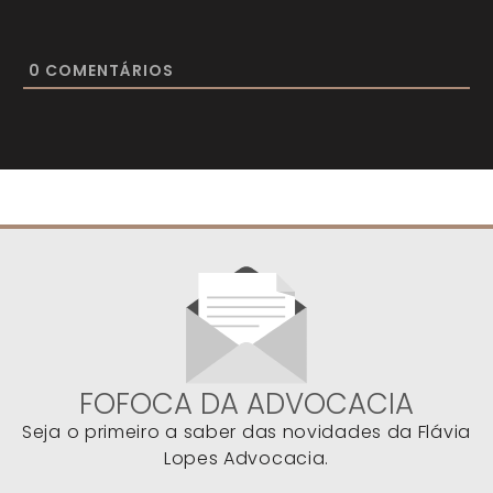
0
COMENTÁRIOS
FOFOCA DA ADVOCACIA
Seja o primeiro a saber das novidades da Flávia
Lopes Advocacia.