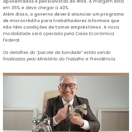
aposentados e pensionistas do INSS.
A margem está
em 35% e deve chegar a 40%.
Além disso, o governo deverá anunciar um programa
de microcrédito para trabalhadores informais que
não têm condições de tomar empréstimos.
A nova
modalidade será operada pela Caixa Econômica
Federal.
Os detalhes do “pacote de bondade” estão sendo
finalizados pelo Ministério do Trabalho e Previdência.