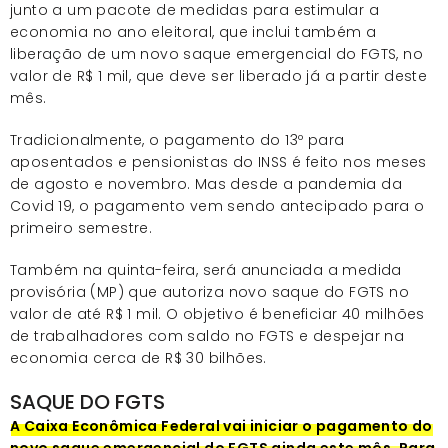
junto a um pacote de medidas para estimular a
economia no ano eleitoral, que inclui também a
liberação de um novo saque emergencial do FGTS, no
valor de R$ 1 mil, que deve ser liberado já a partir deste
mês.
Tradicionalmente, o pagamento do 13º para
aposentados e pensionistas do INSS é feito nos meses
de agosto e novembro. Mas desde a pandemia da
Covid 19, o pagamento vem sendo antecipado para o
primeiro semestre.
Também na quinta-feira, será anunciada a medida
provisória (MP) que autoriza novo saque do FGTS no
valor de até R$ 1 mil. O objetivo é beneficiar 40 milhões
de trabalhadores com saldo no FGTS e despejar na
economia cerca de R$ 30 bilhões.
SAQUE DO FGTS
A Caixa Econômica Federal vai iniciar o pagamento do