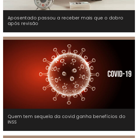
Aposentado passou a receber mais que o dobro
após revisão
Quem tem sequela da covid ganha benefícios do
INSS