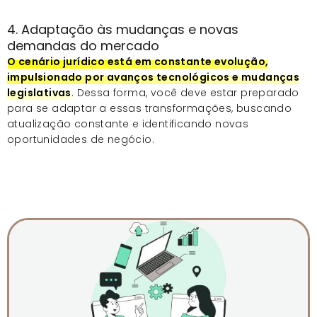
4. Adaptação às mudanças e novas
demandas do mercado
O cenário jurídico está em constante evolução,
impulsionado por avanços tecnológicos e mudanças
legislativas
. Dessa forma, você deve estar preparado
para se adaptar a essas transformações, buscando
atualização constante e identificando novas
oportunidades de negócio.