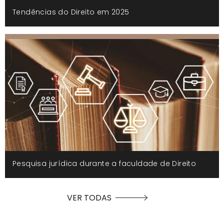
Tendências do Direito em 2025
Pesquisa jurídica durante a faculdade de Direito
VER TODAS