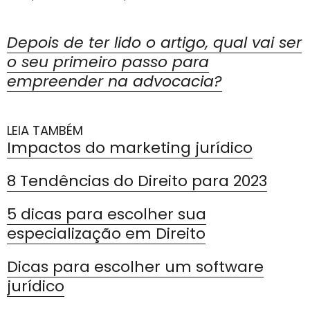
Depois de ter lido o artigo, qual vai ser
o seu primeiro passo para
empreender na advocacia?
LEIA TAMBÉM
Impactos do marketing jurídico
8 Tendências do Direito para 2023
5 dicas para escolher sua
especialização em Direito
Dicas para escolher um software
jurídico