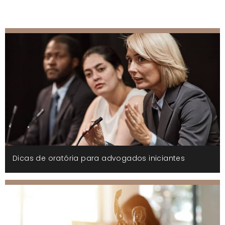
Dicas de oratória para advogados iniciantes