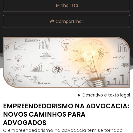
Minha lista
Compartilhar
Descritivo e texto legal
EMPREENDEDORISMO NA ADVOCACIA:
NOVOS CAMINHOS PARA
ADVOGADOS
O empreendedorismo na advocacia tem se tornado