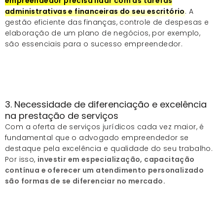
empreendedor precisa lidar com as tarefas
administrativas e financeiras do seu escritório
. A
gestão eficiente das finanças, controle de despesas e
elaboração de um plano de negócios, por exemplo,
são essenciais para o sucesso empreendedor.
3. Necessidade de diferenciação e excelência
na prestação de serviços
Com a oferta de serviços jurídicos cada vez maior, é
fundamental que o advogado empreendedor se
destaque pela excelência e qualidade do seu trabalho.
Por isso,
investir em especialização, capacitação
contínua e oferecer um atendimento personalizado
são formas de se diferenciar no mercado.