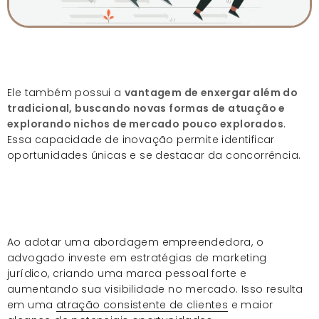
Ele também possui a
vantagem de enxergar além do
tradicional, buscando novas formas de atuação e
explorando nichos de mercado pouco explorados
.
Essa capacidade de inovação permite identificar
oportunidades únicas e se destacar da concorrência.
Ao adotar uma abordagem empreendedora, o
advogado investe em estratégias de marketing
jurídico, criando uma marca pessoal forte e
aumentando sua visibilidade no mercado. Isso resulta
em uma
atração consistente de clientes
e maior