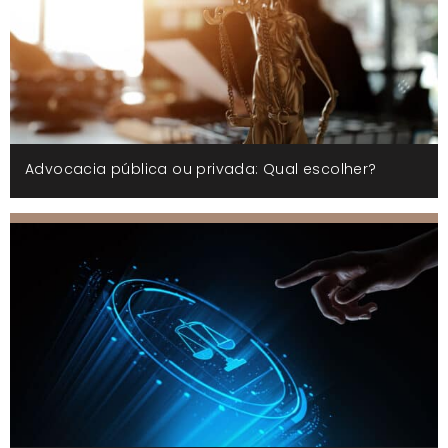
Advocacia pública ou privada: Qual escolher?