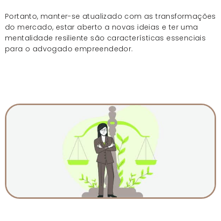
Portanto, manter-se atualizado com as transformações
do mercado, estar aberto a novas ideias e ter uma
mentalidade resiliente são características essenciais
para o advogado empreendedor.