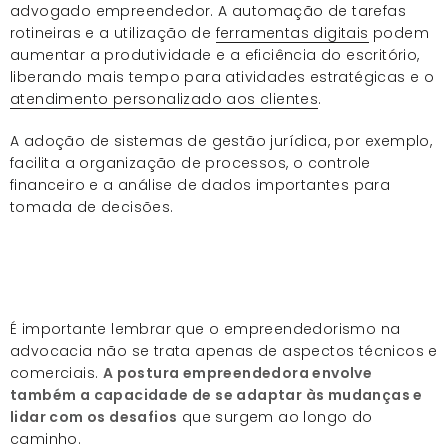
advogado empreendedor. A automação de tarefas
rotineiras e a utilização de
ferramentas digitais
podem
aumentar a produtividade e a eficiência do escritório,
liberando mais tempo para atividades estratégicas e o
atendimento personalizado aos clientes
.
A adoção de sistemas de gestão jurídica, por exemplo,
facilita a organização de processos, o controle
financeiro e a análise de dados importantes para
tomada de decisões.
É importante lembrar que o empreendedorismo na
advocacia não se trata apenas de aspectos técnicos e
comerciais.
A postura empreendedora envolve
também a capacidade de se adaptar às mudanças e
lidar com os desafios
que surgem ao longo do
caminho.