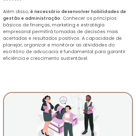
Além disso,
é necessário desenvolver habilidades de
gestão e administração
. Conhecer os princípios
básicos de finanças, marketing e estratégia
empresarial permitirá tomadas de decisões mais
acertadas e resultados positivos. A capacidade de
planejar, organizar e monitorar as atividades do
escritório de advocacia é fundamental para garantir
eficiência e crescimento sustentável.