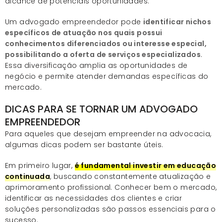
alcance de potenciais oportunidades.
Um advogado empreendedor pode
identificar nichos
específicos de atuação nos quais possui
conhecimentos diferenciados ou interesse especial,
possibilitando a oferta de serviços especializados
.
Essa diversificação amplia as oportunidades de
negócio e permite atender demandas específicas do
mercado.
DICAS PARA SE TORNAR UM ADVOGADO
EMPREENDEDOR
Para aqueles que desejam empreender na advocacia,
algumas dicas podem ser bastante úteis.
Em primeiro lugar,
é fundamental investir em educação
continuada
, buscando constantemente atualização e
aprimoramento profissional. Conhecer bem o mercado,
identificar as necessidades dos clientes e criar
soluções personalizadas são passos essenciais para o
sucesso.