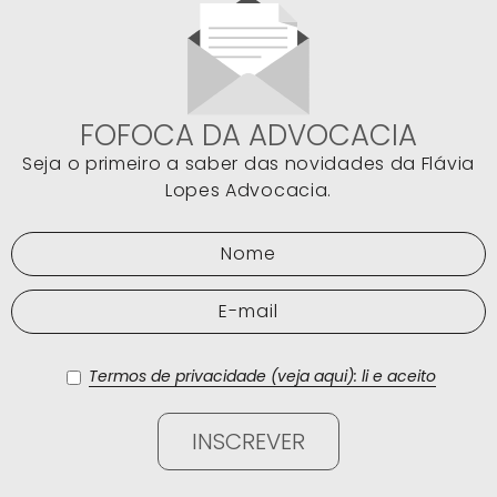
FOFOCA DA ADVOCACIA
Seja o primeiro a saber das novidades da Flávia
Lopes Advocacia.
Termos de privacidade (veja aqui): li e aceito