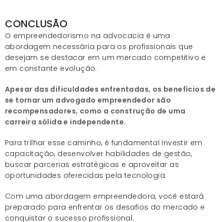
CONCLUSÃO
O empreendedorismo na advocacia é uma
abordagem necessária para os profissionais que
desejam se destacar em um mercado competitivo e
em constante evolução.
Apesar das dificuldades enfrentadas, os benefícios de
se tornar um advogado empreendedor são
recompensadores, como a construção de uma
carreira sólida e independente.
Para trilhar esse caminho, é fundamental investir em
capacitação, desenvolver habilidades de gestão,
buscar parcerias estratégicas e aproveitar as
oportunidades oferecidas pela tecnologia.
Com uma abordagem empreendedora, você estará
preparado para enfrentar os desafios do mercado e
conquistar o sucesso profissional.