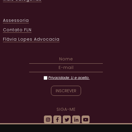
Assessoria
Contato FLN
Flávia Lopes Advocacia
Privacidade: Li e aceito.
SIGA-ME