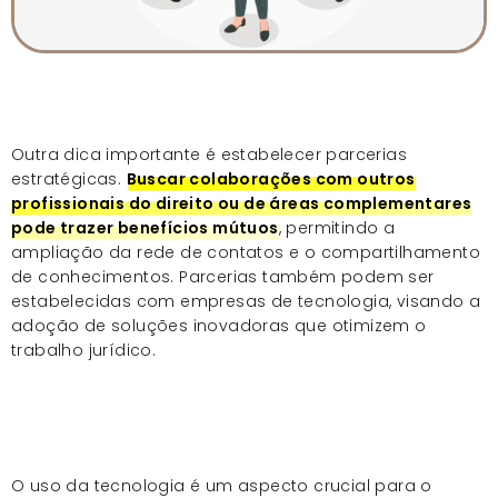
Outra dica importante é estabelecer parcerias
estratégicas.
Buscar colaborações com outros
profissionais do direito ou de áreas complementares
pode trazer benefícios mútuos
, permitindo a
ampliação da rede de contatos e o compartilhamento
de conhecimentos. Parcerias também podem ser
estabelecidas com empresas de tecnologia, visando a
adoção de soluções inovadoras que otimizem o
trabalho jurídico.
O uso da tecnologia é um aspecto crucial para o