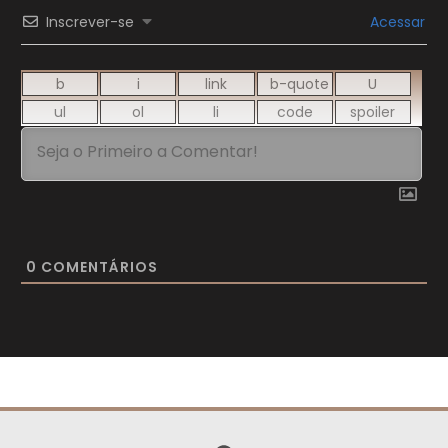
Inscrever-se
Acessar
0
COMENTÁRIOS