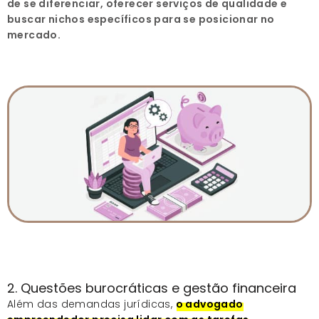
de se diferenciar, oferecer serviços de qualidade e
buscar nichos específicos para se posicionar no
mercado.
2. Questões burocráticas e gestão financeira
Além das demandas jurídicas,
o advogado