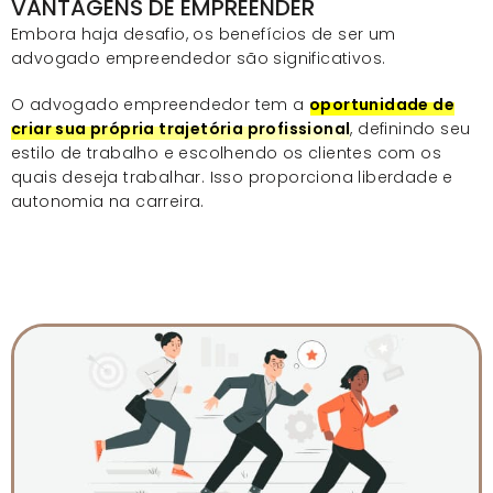
VANTAGENS DE EMPREENDER
Embora haja desafio, os benefícios de ser um
advogado empreendedor são significativos.
O advogado empreendedor tem a
oportunidade de
criar sua própria trajetória profissional
, definindo seu
estilo de trabalho e escolhendo os clientes com os
quais deseja trabalhar. Isso proporciona liberdade e
autonomia na carreira.