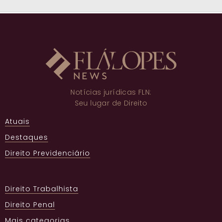
Notícias jurídicas FLN:
Seu lugar de Direito
Atuais
Destaques
Direito Previdenciário
Direito Trabalhista
Direito Penal
Mais categorias