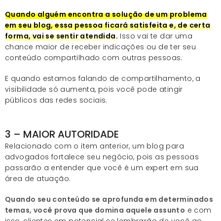
Quando alguém encontra a solução de um problema
em seu blog, essa pessoa ficará satisfeita e, de certa
forma, vai se sentir atendida.
Isso vai te dar uma
chance maior de receber indicações ou de ter seu
conteúdo compartilhado com outras pessoas.
E quando estamos falando de compartilhamento, a
visibilidade só aumenta, pois você pode atingir
públicos das redes sociais.
3 – MAIOR AUTORIDADE
Relacionado com o item anterior, um blog para
advogados fortalece seu negócio, pois as pessoas
passarão a entender que você é um expert em sua
área de atuação.
Quando seu conteúdo se aprofunda em determinados
temas, você prova que domina aquele assunto
e com