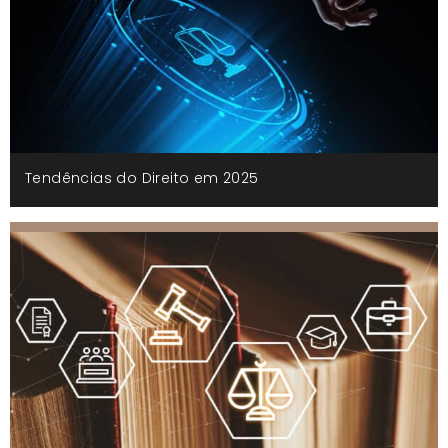
Tendências do Direito em 2025