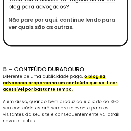
blog para advogados?
Não pare por aqui, continue lendo para
ver quais são as outras.
5 – CONTEÚDO DURADOURO
Diferente de uma publicidade paga,
o blog na
advocacia proporciona um conteúdo que vai ficar
acessível por bastante tempo.
Além disso, quando bem produzido e aliado ao SEO,
seu conteúdo estará sempre relevante para os
visitantes do seu site e consequentemente vai atrair
novos clientes.