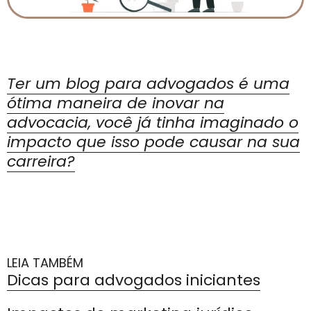
Ter um blog para advogados é uma
ótima maneira de inovar na
advocacia, você já tinha imaginado o
impacto que isso pode causar na sua
carreira?
LEIA TAMBÉM
Dicas para advogados iniciantes