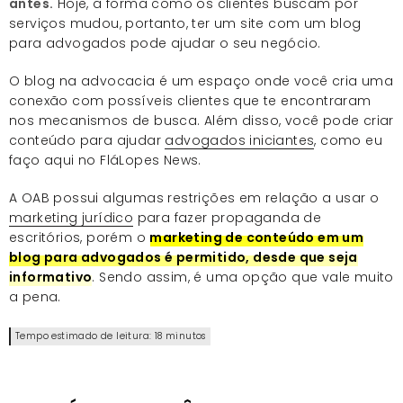
antes.
Hoje, a forma como os clientes buscam por
serviços mudou, portanto, ter um site com um blog
para advogados pode ajudar o seu negócio.
O blog na advocacia é um espaço onde você cria uma
conexão com possíveis clientes que te encontraram
nos mecanismos de busca. Além disso, você pode criar
conteúdo para ajudar
advogados iniciantes
, como eu
faço aqui no FláLopes News.
A OAB possui algumas restrições em relação a usar o
marketing jurídico
para fazer propaganda de
escritórios, porém o
marketing de conteúdo em um
blog para advogados é permitido, desde que seja
informativo
. Sendo assim, é uma opção que vale muito
a pena.
Tempo estimado de leitura: 18 minutos