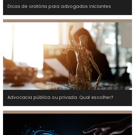
Dicas de oratória para advogados iniciantes
Advocacia pública ou privada: Qual escolher?