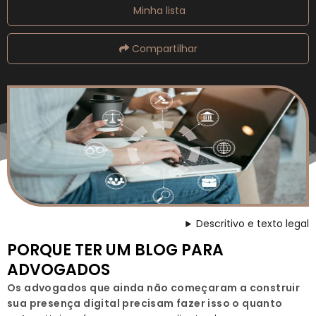
Minha lista
Compartilhar
Descritivo e texto legal
PORQUE TER UM BLOG PARA
ADVOGADOS
Os advogados que ainda não começaram a construir
sua presença digital precisam fazer isso o quanto