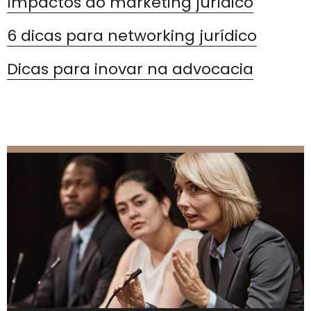
Impactos do marketing jurídico
6 dicas para networking jurídico
Dicas para inovar na advocacia