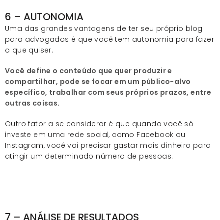
6 – AUTONOMIA
Uma das grandes vantagens de ter seu próprio blog
para advogados é que você tem autonomia para fazer
o que quiser.
Você define o conteúdo que quer produzir e
compartilhar, pode se focar em um público-alvo
específico, trabalhar com seus próprios prazos, entre
outras coisas.
Outro fator a se considerar é que quando você só
investe em uma rede social, como Facebook ou
Instagram, você vai precisar gastar mais dinheiro para
atingir um determinado número de pessoas.
7 – ANÁLISE DE RESULTADOS