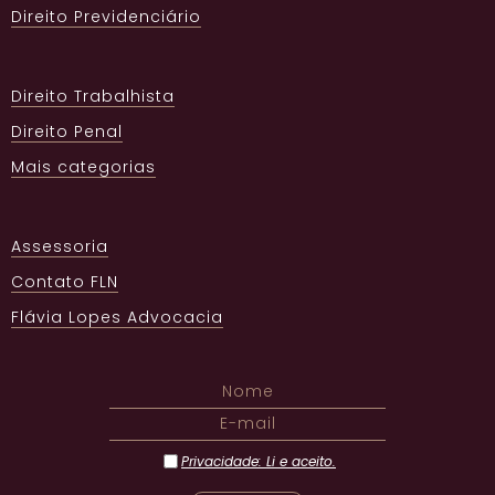
Direito Previdenciário
Direito Trabalhista
Direito Penal
Mais categorias
Assessoria
Contato FLN
Flávia Lopes Advocacia
Privacidade: Li e aceito.