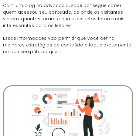
Com um blog na advocacia, você consegue saber
quem acessou seu conteúdo, de onde os visitantes
vieram, quantos foram e quais assuntos foram mais
interessantes para os leitores.
Essas informações vão permitir que você defina
melhores estratégias de conteúdo e foque exatamente
no que seu público quer.