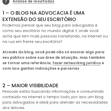
7
Análise de resultados
1 – O BLOG NA ADVOCACIA É UMA
EXTENSÃO DO SEU ESCRITÓRIO
Podemos pensar que seu blog para advogados é
como seu escritório no mundo digital. E onde você
acha que tem mais pessoas transitando, na internet ou
na rua em frente seu escritório?
Através do blog, você pode não só ensinar algo para
seu público sobre sua área de atuação, mas também
se tornar uma referência,
fazer networking jurídico
e
com isso ganhar indicações e parcerias
2 – MAIOR VISIBILIDADE
Pessoas estão buscando informações e consumindo
conteúdo na internet o tempo todo, por isso um blog
para advogados é ideal para atender as necessidades
dos leitores.