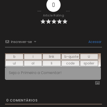
0
Article Rating
Inscrever-se
Acessar
0
COMENTÁRIOS