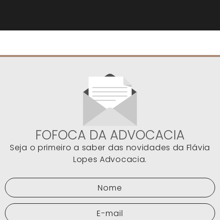
FOFOCA DA ADVOCACIA
Seja o primeiro a saber das novidades da Flávia
Lopes Advocacia.