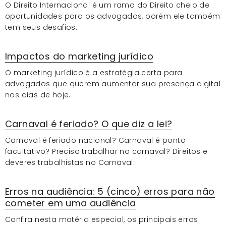
O Direito Internacional é um ramo do Direito cheio de
oportunidades para os advogados, porém ele também
tem seus desafios.
Impactos do marketing jurídico
O marketing jurídico é a estratégia certa para
advogados que querem aumentar sua presença digital
nos dias de hoje.
Carnaval é feriado? O que diz a lei?
Carnaval é feriado nacional? Carnaval é ponto
facultativo? Preciso trabalhar no carnaval? Direitos e
deveres trabalhistas no Carnaval.
Erros na audiência: 5 (cinco) erros para não
cometer em uma audiência
Confira nesta matéria especial, os principais erros