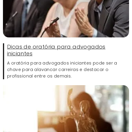
Dicas de oratória para advogados
iniciantes
A oratória para advogados iniciantes pode ser a
chave para alavancar carreiras e destacar o
profissional entre os demais.