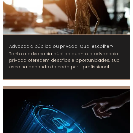
Advocacia pública ou privada: Qual escolher?
Tanto a advocacia pública quanto a advocacia
privada oferecem desafios e oportunidades, sua
escolha depende de cada perfil profissional.