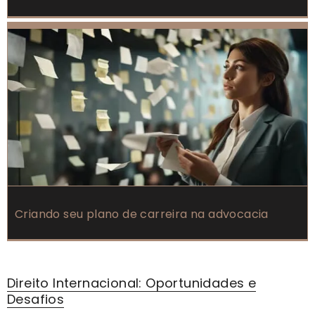
Criando seu plano de carreira na advocacia
Direito Internacional: Oportunidades e
Desafios