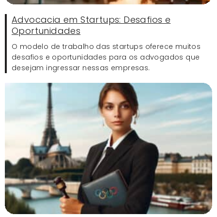
Advocacia em Startups: Desafios e
Oportunidades
O modelo de trabalho das startups oferece muitos
desafios e oportunidades para os advogados que
desejam ingressar nessas empresas.