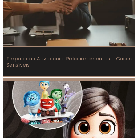
Empatia na Advocacia: Relacionamentos e Casos
Sensíveis