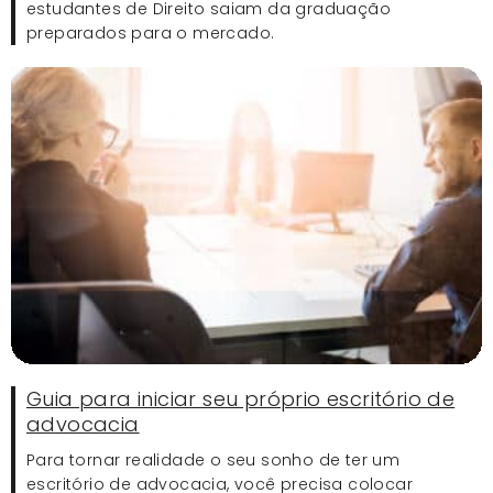
estudantes de Direito saiam da graduação
preparados para o mercado.
Guia para iniciar seu próprio escritório de
advocacia
Para tornar realidade o seu sonho de ter um
escritório de advocacia, você precisa colocar