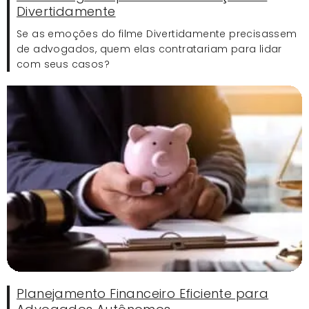
Divertidamente
Se as emoções do filme Divertidamente precisassem
de advogados, quem elas contratariam para lidar
com seus casos?
Planejamento Financeiro Eficiente para