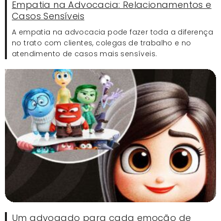
Empatia na Advocacia: Relacionamentos e
Casos Sensíveis
A empatia na advocacia pode fazer toda a diferença
no trato com clientes, colegas de trabalho e no
atendimento de casos mais sensíveis.
Um advogado para cada emoção de