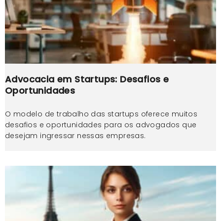
Advocacia em Startups: Desafios e
Oportunidades
O modelo de trabalho das startups oferece muitos
desafios e oportunidades para os advogados que
desejam ingressar nessas empresas.