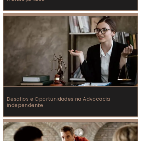
Desafios e Oportunidades na Advocacia
Independente