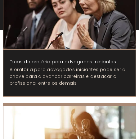
Dicas de oratória para advogados iniciantes
A oratória para advogados iniciantes pode ser a
chave para alavancar carreiras e destacar o
profissional entre os demais.