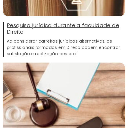
Pesquisa jurídica durante a faculdade de
Direito
Ao considerar carreiras jurídicas alternativas, os
profissionais formados em Direito podem encontrar
satisfação e realização pessoal.