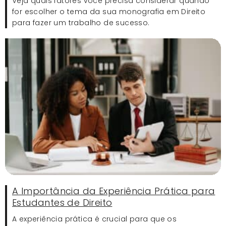
Veja quais fatores você precisa considerar quando
for escolher o tema da sua monografia em Direito
para fazer um trabalho de sucesso.
A Importância da Experiência Prática para
Estudantes de Direito
A experiência prática é crucial para que os