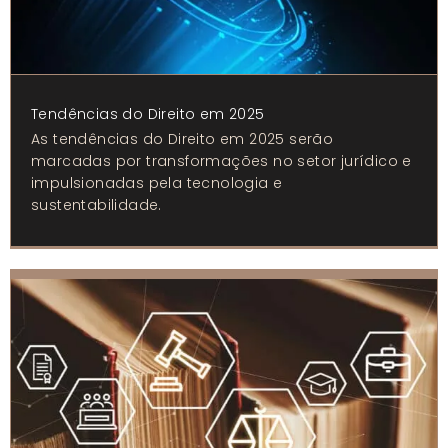
Tendências do Direito em 2025
As tendências do Direito em 2025 serão
marcadas por transformações no setor jurídico e
impulsionadas pela tecnologia e
sustentabilidade.