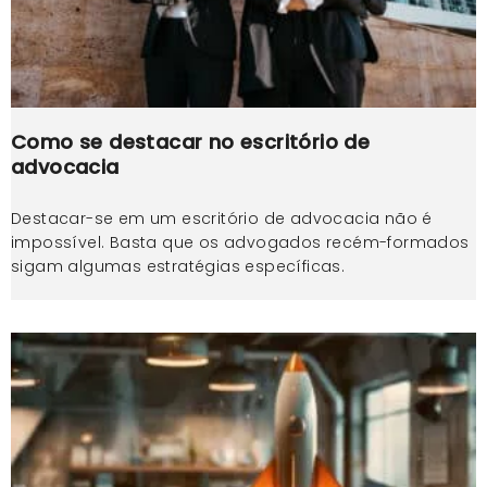
Como se destacar no escritório de
advocacia
Destacar-se em um escritório de advocacia não é
impossível. Basta que os advogados recém-formados
sigam algumas estratégias específicas.