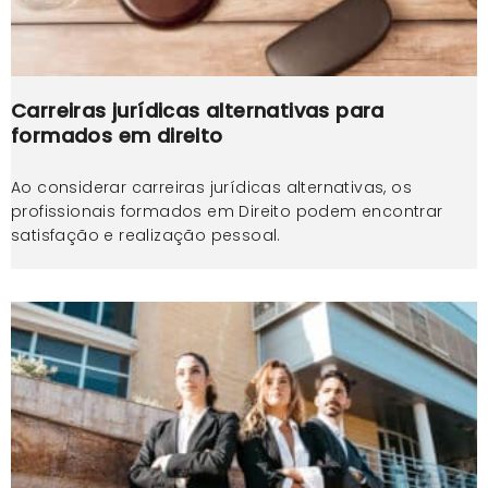
Carreiras jurídicas alternativas para
formados em direito
Ao considerar carreiras jurídicas alternativas, os
profissionais formados em Direito podem encontrar
satisfação e realização pessoal.