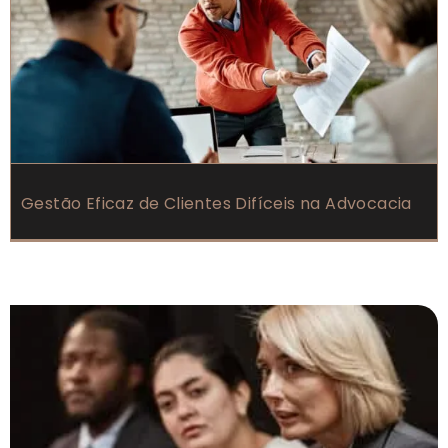
Gestão Eficaz de Clientes Difíceis na Advocacia