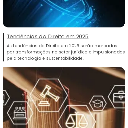
Tendências do Direito em 2025
As tendências do Direito em 2025 serão marcadas
por transformações no setor jurídico e impulsionadas
pela tecnologia e sustentabilidade.