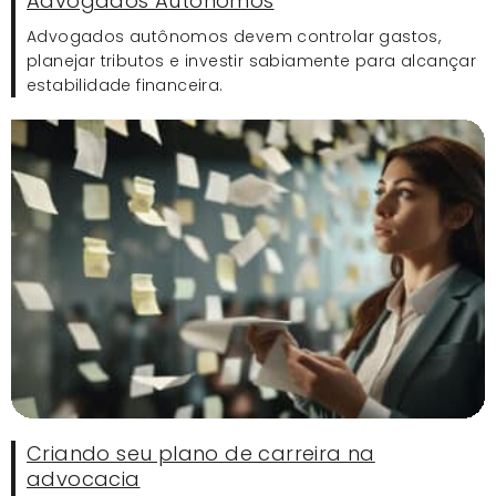
Advogados Autônomos
Advogados autônomos devem controlar gastos,
planejar tributos e investir sabiamente para alcançar
estabilidade financeira.
Criando seu plano de carreira na
advocacia