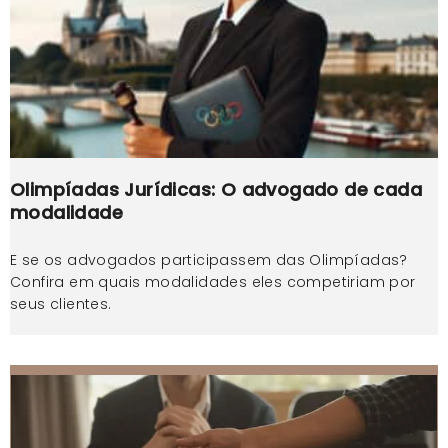
Olimpíadas Jurídicas: O advogado de cada
modalidade
E se os advogados participassem das Olimpíadas?
Confira em quais modalidades eles competiriam por
seus clientes.