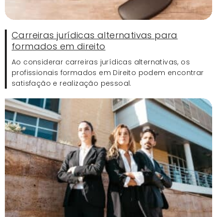
Carreiras jurídicas alternativas para
formados em direito
Ao considerar carreiras jurídicas alternativas, os
profissionais formados em Direito podem encontrar
satisfação e realização pessoal.