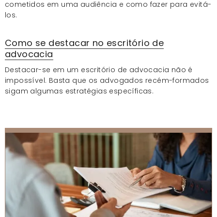
cometidos em uma audiência e como fazer para evitá-
los.
Como se destacar no escritório de
advocacia
Destacar-se em um escritório de advocacia não é
impossível. Basta que os advogados recém-formados
sigam algumas estratégias específicas.